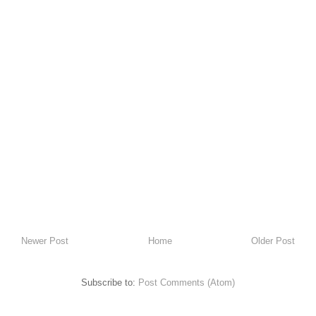
Newer Post
Home
Older Post
Subscribe to:
Post Comments (Atom)