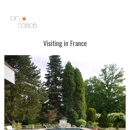
Visiting in France