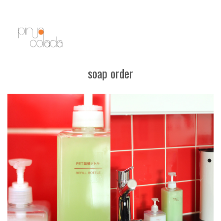
soap order