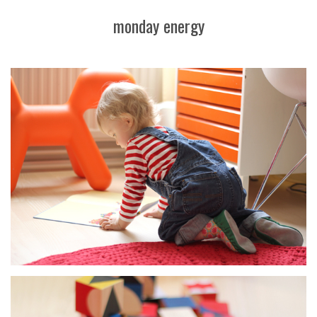
monday energy