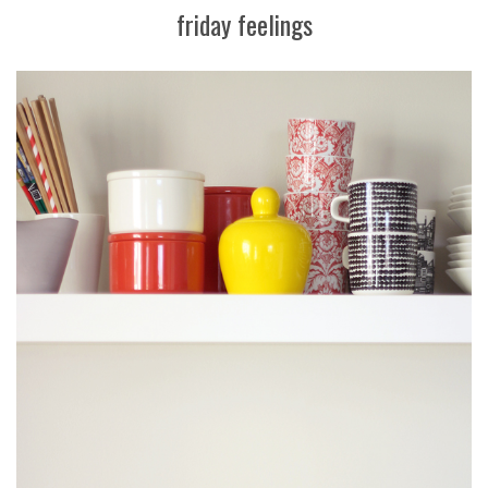
friday feelings