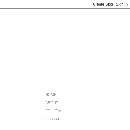
HOME
ABOUT
FOLLOW
CONTACT