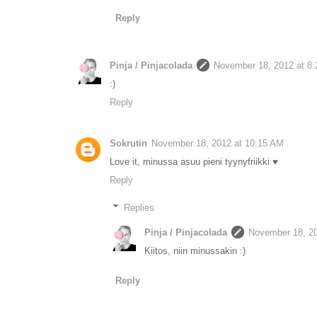
Reply
Pinja / Pinjacolada
November 18, 2012 at 8
:)
Reply
Sokrutin
November 18, 2012 at 10:15 AM
Love it, minussa asuu pieni tyynyfriikki ♥
Reply
Replies
Pinja / Pinjacolada
November 18, 20
Kiitos, niin minussakin :)
Reply