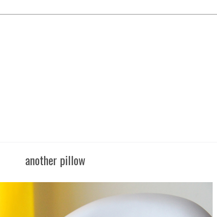
another pillow