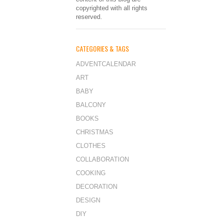
copyrighted with all rights
reserved.
CATEGORIES & TAGS
ADVENTCALENDAR
ART
BABY
BALCONY
BOOKS
CHRISTMAS
CLOTHES
COLLABORATION
COOKING
DECORATION
DESIGN
DIY