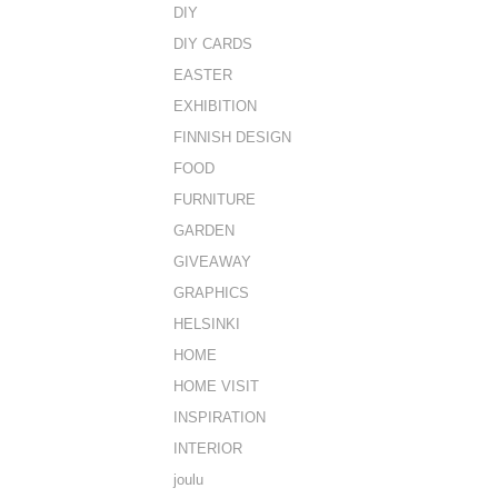
DIY
DIY CARDS
EASTER
EXHIBITION
FINNISH DESIGN
FOOD
FURNITURE
GARDEN
GIVEAWAY
GRAPHICS
HELSINKI
HOME
HOME VISIT
INSPIRATION
INTERIOR
joulu