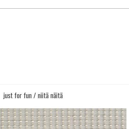
just for fun / niitä näitä