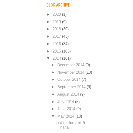
BLOG ARCHIVE
►
2020
(1)
►
2019
(9)
►
2018
(30)
►
2017
(43)
►
2016
(34)
►
2015
(103)
▼
2014
(101)
►
December 2014
(9)
►
November 2014
(10)
►
October 2014
(7)
►
September 2014
(9)
►
August 2014
(9)
►
July 2014
(5)
►
June 2014
(9)
▼
May 2014
(13)
just for fun / niitä
näitä