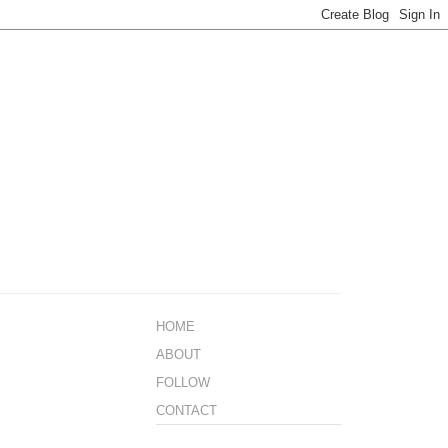
HOME
ABOUT
FOLLOW
CONTACT