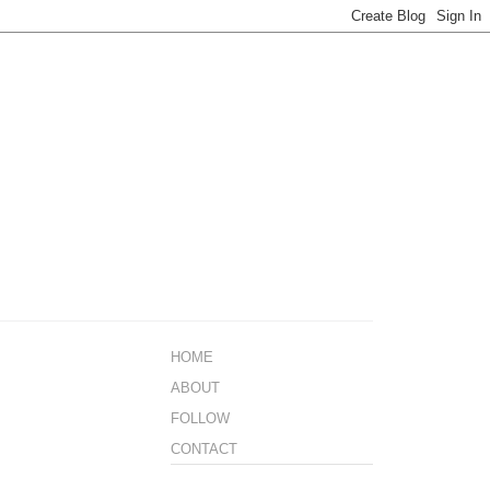
HOME
ABOUT
FOLLOW
CONTACT