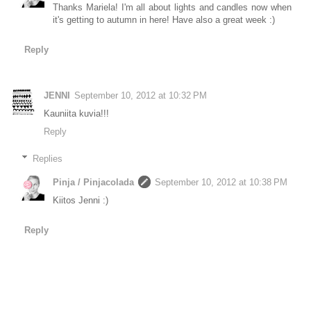
Thanks Mariela! I'm all about lights and candles now when
it's getting to autumn in here! Have also a great week :)
Reply
JENNI
September 10, 2012 at 10:32 PM
Kauniita kuvia!!!
Reply
Replies
Pinja / Pinjacolada
September 10, 2012 at 10:38 PM
Kiitos Jenni :)
Reply