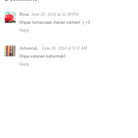
Rosa
June 20, 2014 at 11:09 PM
Onpas kerrassaan ihanan värinen! :) <3
Reply
JohannaL
June 29, 2014 at 9:37 AM
Onpa suloinen kahvimuki!
Reply