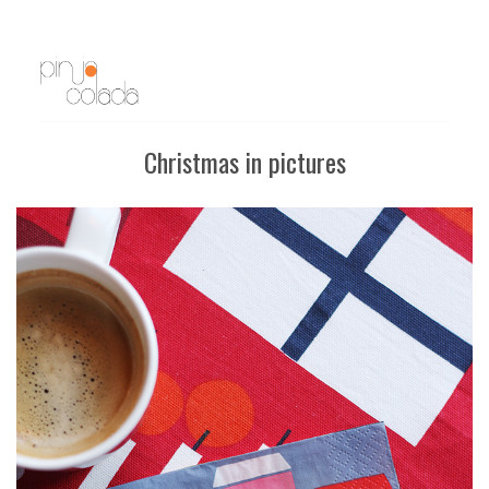
Christmas in pictures