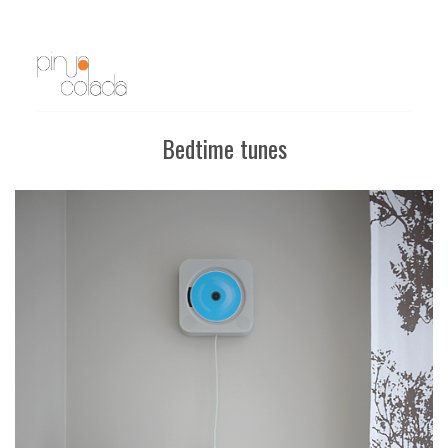
Bedtime tunes