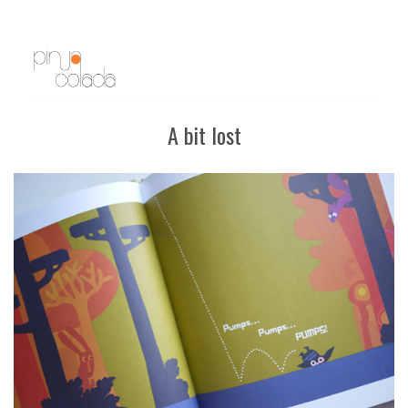
A bit lost