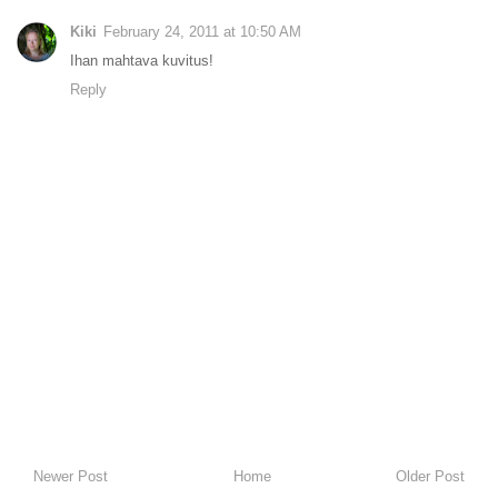
Kiki
February 24, 2011 at 10:50 AM
Ihan mahtava kuvitus!
Reply
Newer Post
Home
Older Post