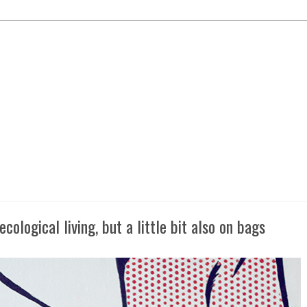
cological living, but a little bit also on bags