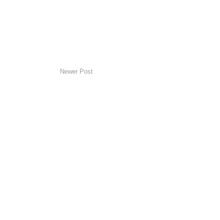
Newer Post