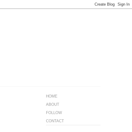
HOME
ABOUT
FOLLOW
CONTACT