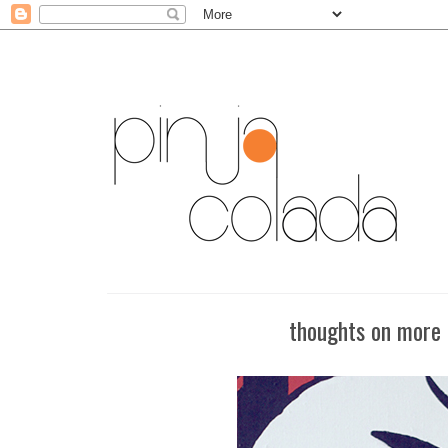
thoughts on more e