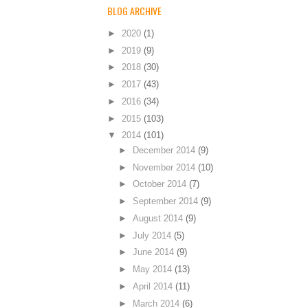
BLOG ARCHIVE
►
2020
(1)
►
2019
(9)
►
2018
(30)
►
2017
(43)
►
2016
(34)
►
2015
(103)
▼
2014
(101)
►
December 2014
(9)
►
November 2014
(10)
►
October 2014
(7)
►
September 2014
(9)
►
August 2014
(9)
►
July 2014
(5)
►
June 2014
(9)
►
May 2014
(13)
►
April 2014
(11)
►
March 2014
(6)