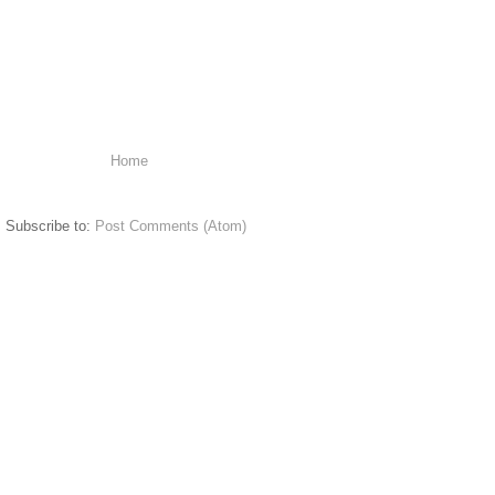
Home
Subscribe to:
Post Comments (Atom)