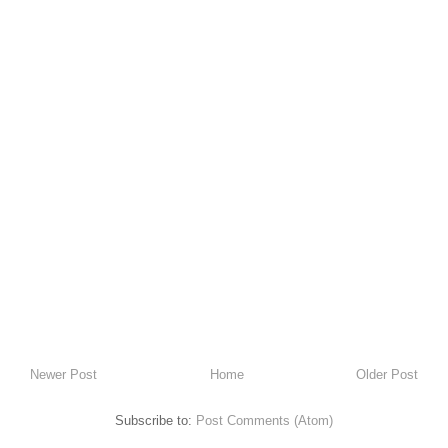
Newer Post
Home
Older Post
Subscribe to:
Post Comments (Atom)