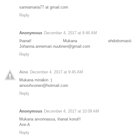
sannamaria77 at gmail.com
Reply
Anonymous
December 4, 2017 at 8:46 AM
Ihanat! Mukana ehdottomasti:
Johanna.annemari.nuutinen@gmail.com
Reply
Aino
December 4, 2017 at 9:45 AM
Mukana minäkin :)
ainosihvonen@hotmail.com
Reply
Anonymous
December 4, 2017 at 10:09 AM
Mukana arvonnassa, ihanat korut!!
Ann A
Reply