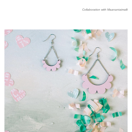
Collaboration with Maanantaimalli