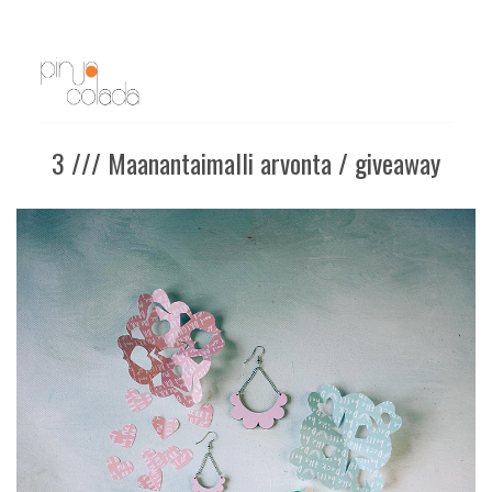
3 /// Maanantaimalli arvonta / giveaway