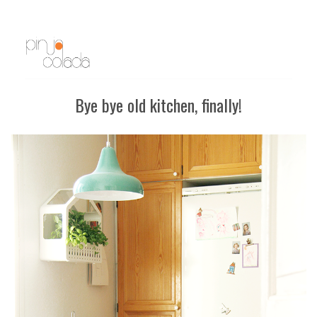
Bye bye old kitchen, finally!