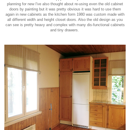
planning for new I've also thought about re-using even the old cabinet
doors by painting but it was pretty obvious it was hard to use them
again in new cabinets as the kitchen form 1980 was custom made with
all different width and height closet doors. Also the old design as you
can see is pretty heavy and complex with many dis-functional cabinets
and tiny drawers.