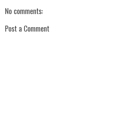
No comments:
Post a Comment