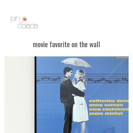
movie favorite on the wall