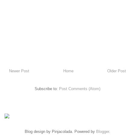
Newer Post
Home
Older Post
Subscribe to:
Post Comments (Atom)
Blog design by Pinjacolada. Powered by
Blogger
.