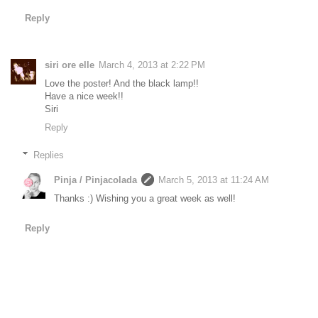
Reply
siri ore elle
March 4, 2013 at 2:22 PM
Love the poster! And the black lamp!!
Have a nice week!!
Siri
Reply
Replies
Pinja / Pinjacolada
March 5, 2013 at 11:24 AM
Thanks :) Wishing you a great week as well!
Reply