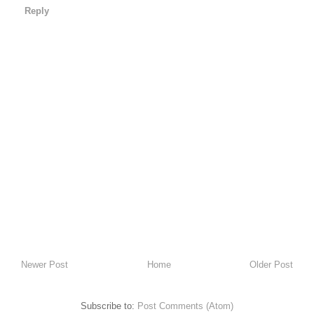
Reply
Newer Post
Home
Older Post
Subscribe to:
Post Comments (Atom)