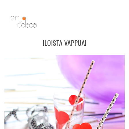
ILOISTA VAPPUA!